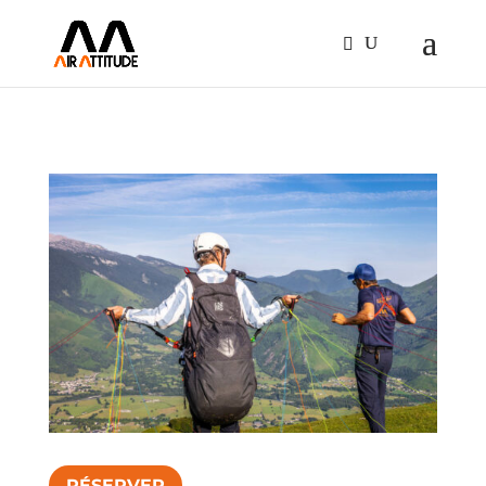
RÉSERVER