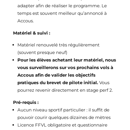
adapter afin de réaliser le programme. Le
temps est souvent meilleur qu’annoncé à
Accous.
Matériel & suivi :
Matériel renouvelé très régulièrement
(souvent presque neuf)
Pour les élèves achetant leur matériel, nous
vous surveillerons sur vos prochains vols à
Accous afin de valider les objectifs
pratiques du brevet de pilote initial.
Vous
pourrez revenir directement en stage perf 2.
Pré-requis :
Aucun niveau sportif particulier : il suffit de
pouvoir courir quelques dizaines de mètres
Licence FFVL obligatoire et questionnaire