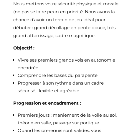
Nous mettons votre sécurité physique et morale
(ne pas se faire peur) en priorité. Nous avons la
chance d’avoir un terrain de jeu idéal pour
débuter : grand décollage en pente douce, très
grand atterrissage, cadre magnifique.
Objectif :
Vivre ses premiers grands vols en autonomie
encadrée
Comprendre les bases du parapente
Progresser à son rythme dans un cadre
sécurisé, flexible et agréable
Progression et encadrement :
Premiers jours : maniement de la voile au sol,
théorie en salle, passage sur portique
Quand les prérequis sont validés, vous