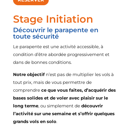
Stage Initiation
Découvrir le parapente en
toute sécurité
Le parapente est une activité accessible, à
condition d’être abordée progressivement et
dans de bonnes conditions.
Notre objectif
n’est pas de multiplier les vols à
tout prix, mais de vous permettre de
comprendre
ce que vous faites, d’acquérir des
bases solides et de voler avec plaisir sur le
long terme
, ou simplement de
découvrir
l’activité sur une semaine et s’offrir quelques
grands vols en solo
.