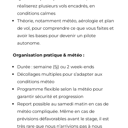
réaliserez plusieurs vols encadrés, en
conditions calmes
Théorie, notamment météo, aérologie et plan
de vol, pour comprendre ce que vous faites et
avoir les bases pour devenir un pilote
autonome.
Organisation pratique & météo :
Durée : semaine (5j) ou 2 week-ends
Décollages multiples pour s’adapter aux
conditions météo
Programme flexible selon la météo pour
garantir sécurité et progression
Report possible au samedi matin en cas de
météo compliquée. Même en cas de
prévisions défavorables avant le stage, il est
très rare que nous n’arrivions pas à nous